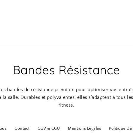
Bandes Résistance
os bandes de résistance premium pour optimiser vos entraî
 la salle. Durables et polyvalentes, elles s’adaptent à tous le
fitness.
ous
Contact
CGV & CGU
Mentions Légales
Politique De 