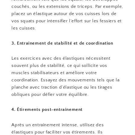
couchés, ou les extensions de triceps. Par exemple,
placez un élastique autour de vos cuisses lors de
vos squats pour intensifier l’effort sur les fessiers et
les cuisses.
3. Entraînement de stabilité et de coordination
Les exercices avec des élastiques nécessitent
souvent plus de stabilité, ce qui sollicite vos
muscles stabilisateurs et améliore votre
coordination. Essayez des mouvements tels que la
planche avec traction d’élastique ou les tirages
obliques pour défier votre équilibre.
4. Étirements post-entraînement
Après un entraînement intense, utilisez des
élastiques pour faciliter vos étirements. Ils