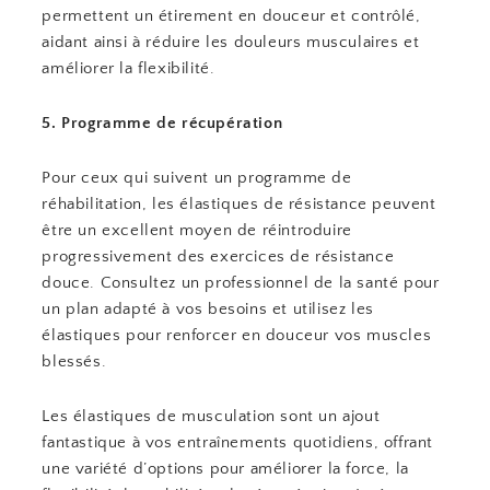
permettent un étirement en douceur et contrôlé,
aidant ainsi à réduire les douleurs musculaires et
améliorer la flexibilité.
5. Programme de récupération
Pour ceux qui suivent un programme de
réhabilitation, les élastiques de résistance peuvent
être un excellent moyen de réintroduire
progressivement des exercices de résistance
douce. Consultez un professionnel de la santé pour
un plan adapté à vos besoins et utilisez les
élastiques pour renforcer en douceur vos muscles
blessés.
Les élastiques de musculation sont un ajout
fantastique à vos entraînements quotidiens, offrant
une variété d’options pour améliorer la force, la