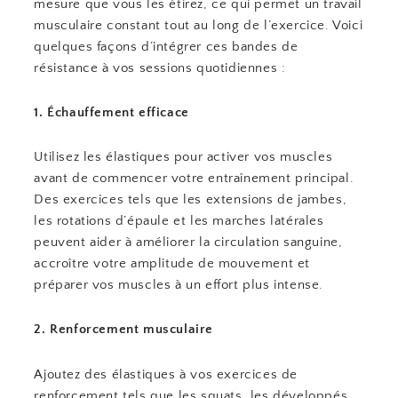
mesure que vous les étirez, ce qui permet un travail
musculaire constant tout au long de l’exercice. Voici
quelques façons d’intégrer ces bandes de
résistance à vos sessions quotidiennes :
1. Échauffement efficace
Utilisez les élastiques pour activer vos muscles
avant de commencer votre entraînement principal.
Des exercices tels que les extensions de jambes,
les rotations d’épaule et les marches latérales
peuvent aider à améliorer la circulation sanguine,
accroître votre amplitude de mouvement et
préparer vos muscles à un effort plus intense.
2. Renforcement musculaire
Ajoutez des élastiques à vos exercices de
renforcement tels que les squats, les développés