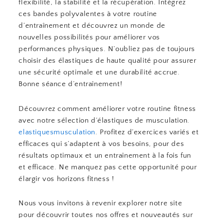
flexibilité, la stabilité et la récupération. Intégrez
ces bandes polyvalentes à votre routine
d’entraînement et découvrez un monde de
nouvelles possibilités pour améliorer vos
performances physiques. N’oubliez pas de toujours
choisir des élastiques de haute qualité pour assurer
une sécurité optimale et une durabilité accrue.
Bonne séance d’entraînement!
Découvrez comment améliorer votre routine fitness
avec notre sélection d’élastiques de musculation.
elastiquesmusculation
. Profitez d’exercices variés et
efficaces qui s’adaptent à vos besoins, pour des
résultats optimaux et un entraînement à la fois fun
et efficace. Ne manquez pas cette opportunité pour
élargir vos horizons fitness !
Nous vous invitons à revenir explorer notre site
pour découvrir toutes nos offres et nouveautés sur