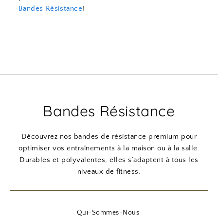
Bandes Résistance
!
Bandes Résistance
Découvrez nos bandes de résistance premium pour
optimiser vos entraînements à la maison ou à la salle.
Durables et polyvalentes, elles s’adaptent à tous les
niveaux de fitness.
Qui-Sommes-Nous