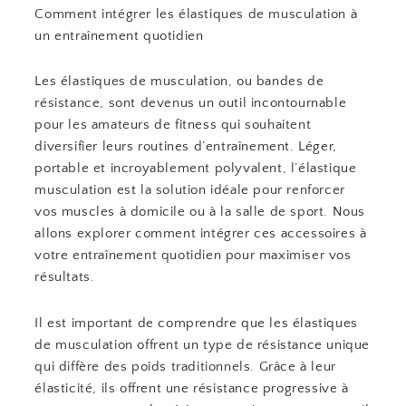
Comment intégrer les élastiques de musculation à
un entraînement quotidien
Les élastiques de musculation, ou bandes de
résistance, sont devenus un outil incontournable
pour les amateurs de fitness qui souhaitent
diversifier leurs routines d’entraînement. Léger,
portable et incroyablement polyvalent, l’élastique
musculation est la solution idéale pour renforcer
vos muscles à domicile ou à la salle de sport. Nous
allons explorer comment intégrer ces accessoires à
votre entraînement quotidien pour maximiser vos
résultats.
Il est important de comprendre que les élastiques
de musculation offrent un type de résistance unique
qui diffère des poids traditionnels. Grâce à leur
élasticité, ils offrent une résistance progressive à