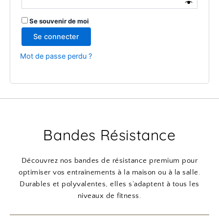
Se souvenir de moi
Se connecter
Mot de passe perdu ?
Bandes Résistance
Découvrez nos bandes de résistance premium pour
optimiser vos entraînements à la maison ou à la salle.
Durables et polyvalentes, elles s’adaptent à tous les
niveaux de fitness.