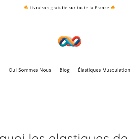
Livraison gratuite sur toute la France
Qui Sommes Nous
Blog
Élastiques Musculation
quoi les elastiques de