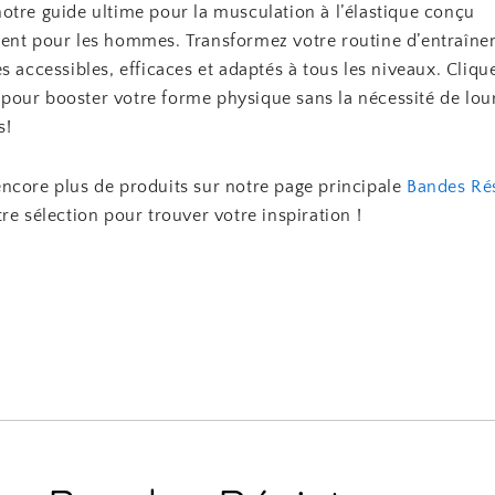
otre guide ultime pour la musculation à l’élastique conçu
ent pour les hommes. Transformez votre routine d’entraîn
s accessibles, efficaces et adaptés à tous les niveaux. Cliqu
pour booster votre forme physique sans la nécessité de lou
s!
ncore plus de produits sur notre page principale
Bandes Ré
re sélection pour trouver votre inspiration !