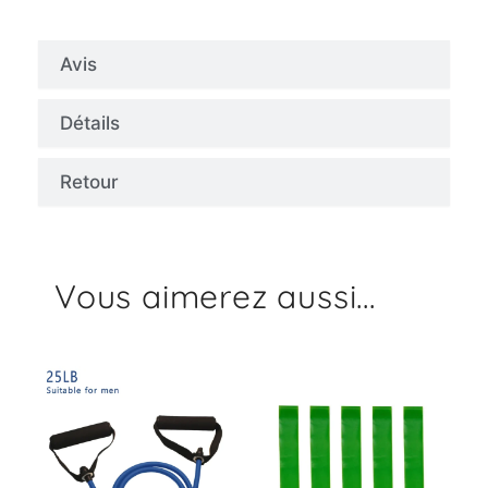
Avis
Détails
Retour
Vous aimerez aussi...