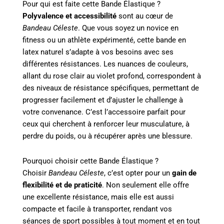
Pour qui est faite cette Bande Élastique ?
Polyvalence et accessibilité
sont au cœur de
Bandeau Céleste
. Que vous soyez un novice en
fitness ou un athlète expérimenté, cette bande en
latex naturel s’adapte à vos besoins avec ses
différentes résistances. Les nuances de couleurs,
allant du rose clair au violet profond, correspondent à
des niveaux de résistance spécifiques, permettant de
progresser facilement et d’ajuster le challenge à
votre convenance. C’est l’accessoire parfait pour
ceux qui cherchent à renforcer leur musculature, à
perdre du poids, ou à récupérer après une blessure.
Pourquoi choisir cette Bande Élastique ?
Choisir
Bandeau Céleste
, c’est opter pour un
gain de
flexibilité et de praticité
. Non seulement elle offre
une excellente résistance, mais elle est aussi
compacte et facile à transporter, rendant vos
séances de sport possibles à tout moment et en tout