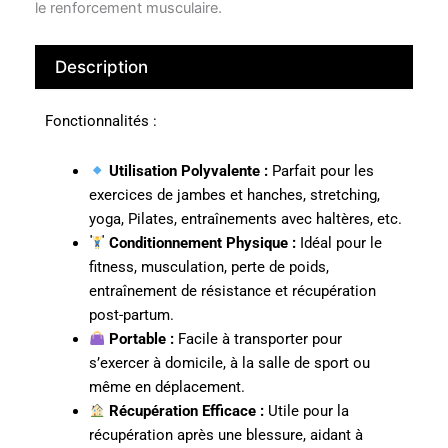
le renforcement musculaire.
Description
Fonctionnalités :
Utilisation Polyvalente :
Parfait pour les
exercices de jambes et hanches, stretching,
yoga, Pilates, entraînements avec haltères, etc.
Conditionnement Physique :
Idéal pour le
fitness, musculation, perte de poids,
entraînement de résistance et récupération
post-partum.
Portable :
Facile à transporter pour
s’exercer à domicile, à la salle de sport ou
même en déplacement.
Récupération Efficace :
Utile pour la
récupération après une blessure, aidant à