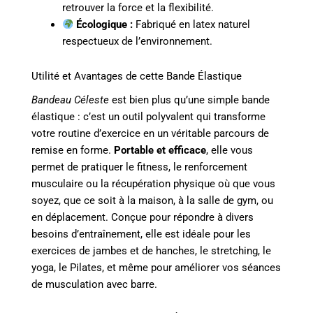
retrouver la force et la flexibilité.
Écologique :
Fabriqué en latex naturel
respectueux de l’environnement.
Utilité et Avantages de cette Bande Élastique
Bandeau Céleste
est bien plus qu’une simple bande
élastique : c’est un outil polyvalent qui transforme
votre routine d’exercice en un véritable parcours de
remise en forme.
Portable et efficace
, elle vous
permet de pratiquer le fitness, le renforcement
musculaire ou la récupération physique où que vous
soyez, que ce soit à la maison, à la salle de gym, ou
en déplacement. Conçue pour répondre à divers
besoins d’entraînement, elle est idéale pour les
exercices de jambes et de hanches, le stretching, le
yoga, le Pilates, et même pour améliorer vos séances
de musculation avec barre.