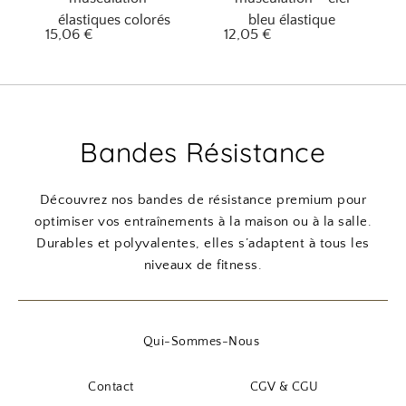
élastiques colorés
bleu élastique
15,06
€
12,05
€
Bandes Résistance
Découvrez nos bandes de résistance premium pour
optimiser vos entraînements à la maison ou à la salle.
Durables et polyvalentes, elles s’adaptent à tous les
niveaux de fitness.
Qui-Sommes-Nous
Contact
CGV & CGU