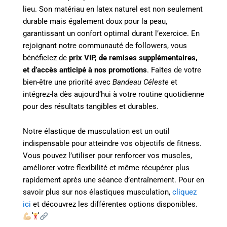
lieu. Son matériau en latex naturel est non seulement
durable mais également doux pour la peau,
garantissant un confort optimal durant l’exercice. En
rejoignant notre communauté de followers, vous
bénéficiez de
prix VIP, de remises supplémentaires,
et d’accès anticipé à nos promotions
. Faites de votre
bien-être une priorité avec
Bandeau Céleste
et
intégrez-la dès aujourd’hui à votre routine quotidienne
pour des résultats tangibles et durables.
Notre élastique de musculation est un outil
indispensable pour atteindre vos objectifs de fitness.
Vous pouvez l’utiliser pour renforcer vos muscles,
améliorer votre flexibilité et même récupérer plus
rapidement après une séance d’entraînement. Pour en
savoir plus sur nos élastiques musculation,
cliquez
ici
et découvrez les différentes options disponibles.