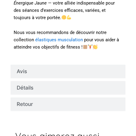
Énergique Jaune
— votre alliée indispensable pour
des séances d’exercices efficaces, variées, et
toujours à votre portée.
Nous vous recommandons de découvrir notre
collection
élastiques musculation
pour vous aider à
atteindre vos objectifs de fitness !
Avis
Détails
Retour
Vous aimerez aussi...