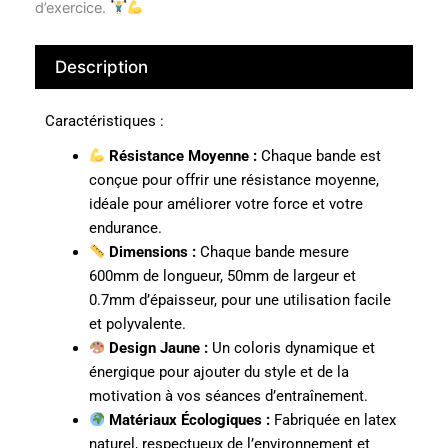
d’exercice.
Description
Caractéristiques :
Résistance Moyenne :
Chaque bande est
conçue pour offrir une résistance moyenne,
idéale pour améliorer votre force et votre
endurance.
Dimensions :
Chaque bande mesure
600mm de longueur, 50mm de largeur et
0.7mm d’épaisseur, pour une utilisation facile
et polyvalente.
Design Jaune :
Un coloris dynamique et
énergique pour ajouter du style et de la
motivation à vos séances d’entraînement.
Matériaux Écologiques :
Fabriquée en latex
naturel, respectueux de l’environnement et