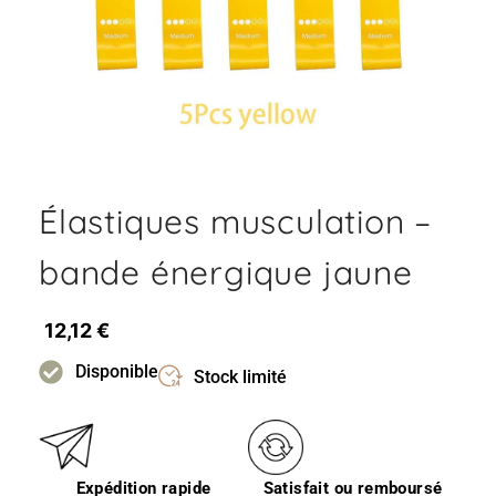
Élastiques musculation –
bande énergique jaune
12,12
€
Disponible
Stock limité
Expédition rapide
Satisfait ou remboursé