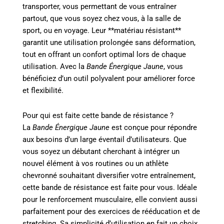
transporter, vous permettant de vous entraîner
partout, que vous soyez chez vous, à la salle de
sport, ou en voyage. Leur **matériau résistant**
garantit une utilisation prolongée sans déformation,
tout en offrant un confort optimal lors de chaque
utilisation. Avec la
Bande Énergique Jaune
, vous
bénéficiez d’un outil polyvalent pour améliorer force
et flexibilité.
Pour qui est faite cette bande de résistance ?
La
Bande Énergique Jaune
est conçue pour répondre
aux besoins d’un large éventail d’utilisateurs. Que
vous soyez un débutant cherchant à intégrer un
nouvel élément à vos routines ou un athlète
chevronné souhaitant diversifier votre entraînement,
cette bande de résistance est faite pour vous. Idéale
pour le renforcement musculaire, elle convient aussi
parfaitement pour des exercices de rééducation et de
stretching. Sa simplicité d’utilisation en fait un choix