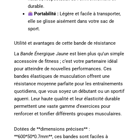
durable.
Portabilité :
Légère et facile à transporter,
elle se glisse aisément dans votre sac de
sport.
Utilité et avantages de cette bande de résistance
La
Bande Énergique Jaune
est bien plus qu’un simple
accessoire de fitness ; c’est votre partenaire idéal
pour atteindre de nouvelles performances. Ces
bandes élastiques de musculation offrent une
résistance moyenne parfaite pour les entraînements
quotidiens, que vous soyez un débutant ou un sportif
aguerri. Leur haute qualité et leur élasticité durable
permettent une vaste gamme d’exercices pour
renforcer et tonifier différents groupes musculaires.
Dotées de **dimensions précises** :
**600*50*0.7mm**, ces bandes sont faciles à