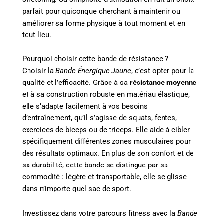
parfait pour quiconque cherchant à maintenir ou
améliorer sa forme physique à tout moment et en
tout lieu.
Pourquoi choisir cette bande de résistance ?
Choisir la
Bande Énergique Jaune
, c’est opter pour la
qualité et l’efficacité. Grâce à sa
résistance moyenne
et à sa construction robuste en matériau élastique,
elle s’adapte facilement à vos besoins
d’entraînement, qu’il s’agisse de squats, fentes,
exercices de biceps ou de triceps. Elle aide à cibler
spécifiquement différentes zones musculaires pour
des résultats optimaux. En plus de son confort et de
sa durabilité, cette bande se distingue par sa
commodité : légère et transportable, elle se glisse
dans n’importe quel sac de sport.
Investissez dans votre parcours fitness avec la
Bande