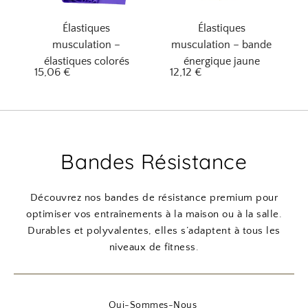
Élastiques
Élastiques
musculation –
musculation – bande
élastiques colorés
énergique jaune
15,06
€
12,12
€
Bandes Résistance
Découvrez nos bandes de résistance premium pour
optimiser vos entraînements à la maison ou à la salle.
Durables et polyvalentes, elles s’adaptent à tous les
niveaux de fitness.
Qui-Sommes-Nous