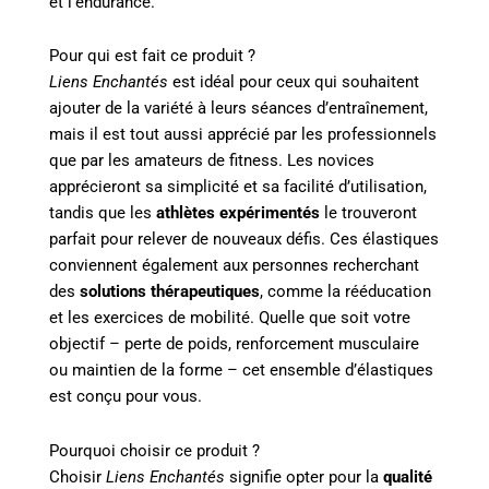
et l’endurance.
Pour qui est fait ce produit ?
Liens Enchantés
est idéal pour ceux qui souhaitent
ajouter de la variété à leurs séances d’entraînement,
mais il est tout aussi apprécié par les professionnels
que par les amateurs de fitness. Les novices
apprécieront sa simplicité et sa facilité d’utilisation,
tandis que les
athlètes expérimentés
le trouveront
parfait pour relever de nouveaux défis. Ces élastiques
conviennent également aux personnes recherchant
des
solutions thérapeutiques
, comme la rééducation
et les exercices de mobilité. Quelle que soit votre
objectif – perte de poids, renforcement musculaire
ou maintien de la forme – cet ensemble d’élastiques
est conçu pour vous.
Pourquoi choisir ce produit ?
Choisir
Liens Enchantés
signifie opter pour la
qualité