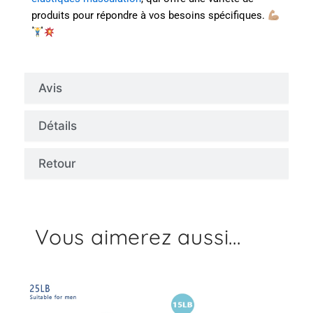
produits pour répondre à vos besoins spécifiques.
Avis
Détails
Retour
Vous aimerez aussi...