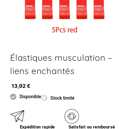
Élastiques musculation –
liens enchantés
13,92
€
Disponible
Stock limité
Expédition rapide
Satisfait ou remboursé