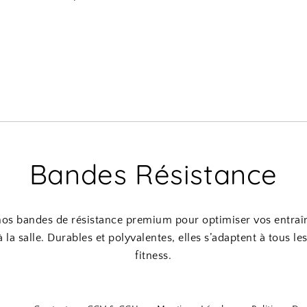
Bandes Résistance
os bandes de résistance premium pour optimiser vos entraî
 la salle. Durables et polyvalentes, elles s’adaptent à tous le
fitness.