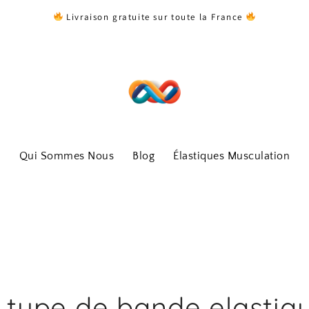
Livraison gratuite sur toute la France
Qui Sommes Nous
Blog
Élastiques Musculation
 type de bande elastiq