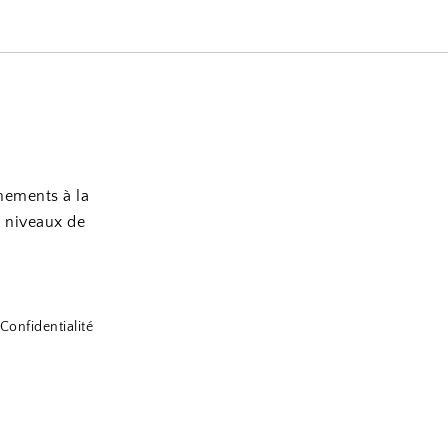
nements à la
s niveaux de
Confidentialité