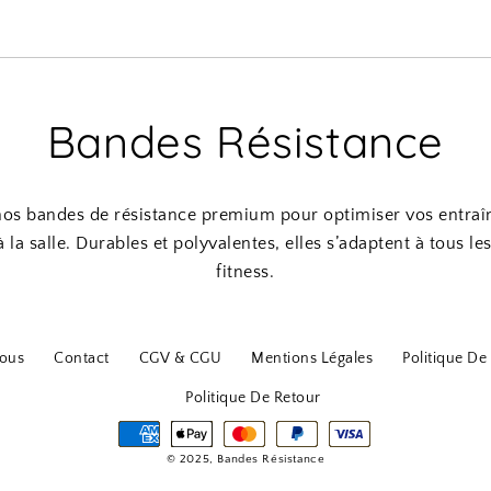
Bandes Résistance
os bandes de résistance premium pour optimiser vos entraî
 la salle. Durables et polyvalentes, elles s’adaptent à tous le
fitness.
ous
Contact
CGV & CGU
Mentions Légales
Politique De 
Politique De Retour
© 2025, Bandes Résistance