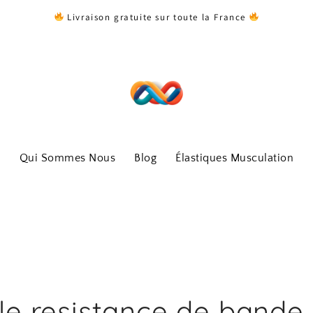
Livraison gratuite sur toute la France
Qui Sommes Nous
Blog
Élastiques Musculation
le resistance de bande