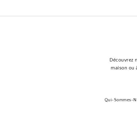
Découvrez n
maison ou à
Qui-Sommes-N