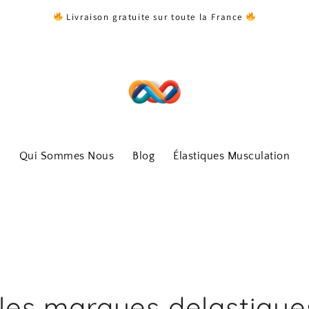
Livraison gratuite sur toute la France
Qui Sommes Nous
Blog
Élastiques Musculation
les marques delastique