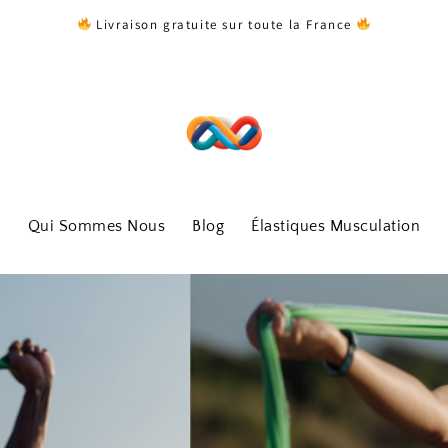
Livraison gratuite sur toute la France
Qui Sommes Nous
Blog
Élastiques Musculation