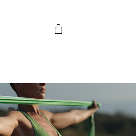
Panier