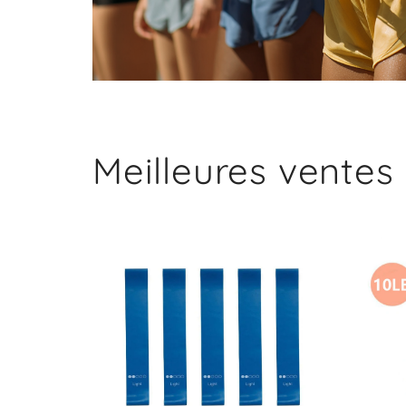
Meilleures ventes