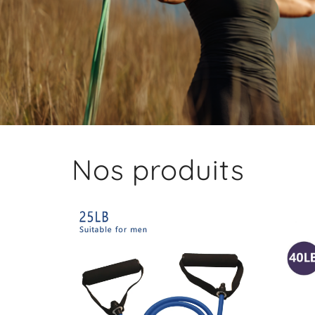
Nos produits