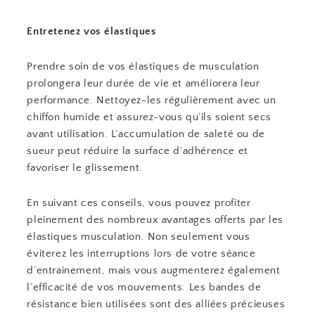
Entretenez vos élastiques
Prendre soin de vos élastiques de musculation
prolongera leur durée de vie et améliorera leur
performance. Nettoyez-les régulièrement avec un
chiffon humide et assurez-vous qu’ils soient secs
avant utilisation. L’accumulation de saleté ou de
sueur peut réduire la surface d’adhérence et
favoriser le glissement.
En suivant ces conseils, vous pouvez profiter
pleinement des nombreux avantages offerts par les
élastiques musculation. Non seulement vous
éviterez les interruptions lors de votre séance
d’entraînement, mais vous augmenterez également
l’efficacité de vos mouvements. Les bandes de
résistance bien utilisées sont des alliées précieuses