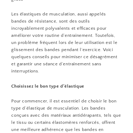
Les élastiques de musculation, aussi appelés
bandes de résistance, sont des outils
incroyablement polyvalents et efficaces pour
améliorer votre routine d’entraînement. Toutefois,
un problème fréquent lors de leur utilisation est le
glissement des bandes pendant l’exercice. Voici
quelques conseils pour minimiser ce désagrément
et garantir une séance d’entraînement sans
interruptions.
Choisissez le bon type d’élastique
Pour commencer, il est essentiel de choisir le bon
type d’élastique de musculation. Les bandes
conçues avec des matériaux antidérapants, tels que
le tissu ou certains élastomères renforcés, offrent
une meilleure adhérence que les bandes en