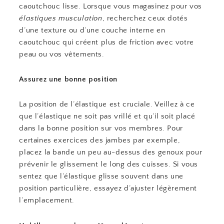
caoutchouc lisse. Lorsque vous magasinez pour vos
élastiques musculation
, recherchez ceux dotés
d’une texture ou d’une couche interne en
caoutchouc qui créent plus de friction avec votre
peau ou vos vêtements.
Assurez une bonne position
La position de l’élastique est cruciale. Veillez à ce
que l’élastique ne soit pas vrillé et qu’il soit placé
dans la bonne position sur vos membres. Pour
certaines exercices des jambes par exemple,
placez la bande un peu au-dessus des genoux pour
prévenir le glissement le long des cuisses. Si vous
sentez que l’élastique glisse souvent dans une
position particulière, essayez d’ajuster légèrement
l’emplacement.