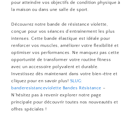
pour atteindre vos objectifs de condition physique à
la maison ou dans une salle de sport.
Découvrez notre bande de résistance violette,
conçue pour vos séances d’entraînement les plus
intenses. Cette bande élastique est idéale pour
renforcer vos muscles, améliorer votre flexibilité et
optimiser vos performances. Ne manquez pas cette
opportunité de transformer votre routine fitness
avec un accessoire polyvalent et durable.
Investissez dès maintenant dans votre bien-être et
cliquez pour en savoir plus!
SLUG:
banderesistanceviolette
Bandes Résistance
–
N’hésitez pas à revenir explorer notre page
principale pour découvrir toutes nos nouveautés et
offres spéciales !