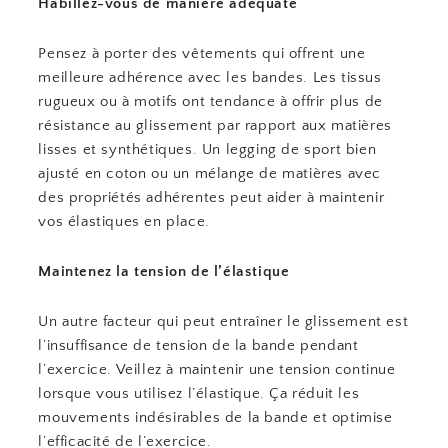
Habillez-vous de manière adéquate
Pensez à porter des vêtements qui offrent une
meilleure adhérence avec les bandes. Les tissus
rugueux ou à motifs ont tendance à offrir plus de
résistance au glissement par rapport aux matières
lisses et synthétiques. Un legging de sport bien
ajusté en coton ou un mélange de matières avec
des propriétés adhérentes peut aider à maintenir
vos élastiques en place.
Maintenez la tension de l’élastique
Un autre facteur qui peut entraîner le glissement est
l’insuffisance de tension de la bande pendant
l’exercice. Veillez à maintenir une tension continue
lorsque vous utilisez l’élastique. Ça réduit les
mouvements indésirables de la bande et optimise
l’efficacité de l’exercice.