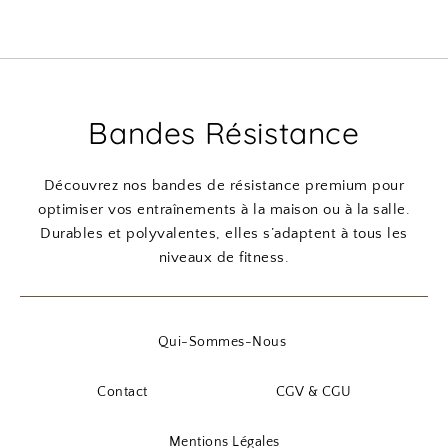
Bandes Résistance
Découvrez nos bandes de résistance premium pour
optimiser vos entraînements à la maison ou à la salle.
Durables et polyvalentes, elles s’adaptent à tous les
niveaux de fitness.
Qui-Sommes-Nous
Contact
CGV & CGU
Mentions Légales