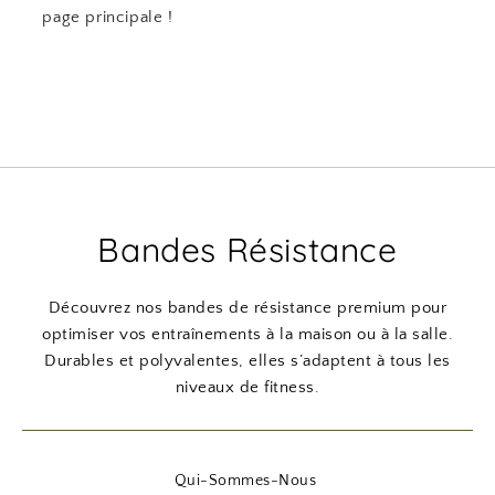
page principale !
Bandes Résistance
Découvrez nos bandes de résistance premium pour
optimiser vos entraînements à la maison ou à la salle.
Durables et polyvalentes, elles s’adaptent à tous les
niveaux de fitness.
Qui-Sommes-Nous