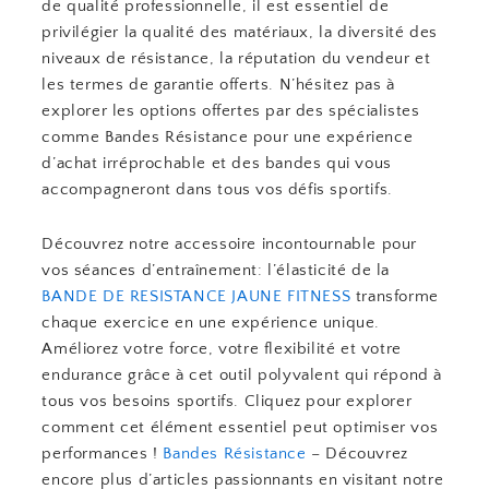
de qualité professionnelle, il est essentiel de
privilégier la qualité des matériaux, la diversité des
niveaux de résistance, la réputation du vendeur et
les termes de garantie offerts. N’hésitez pas à
explorer les options offertes par des spécialistes
comme Bandes Résistance pour une expérience
d’achat irréprochable et des bandes qui vous
accompagneront dans tous vos défis sportifs.
Découvrez notre accessoire incontournable pour
vos séances d’entraînement: l’élasticité de la
BANDE DE RESISTANCE JAUNE FITNESS
transforme
chaque exercice en une expérience unique.
Améliorez votre force, votre flexibilité et votre
endurance grâce à cet outil polyvalent qui répond à
tous vos besoins sportifs. Cliquez pour explorer
comment cet élément essentiel peut optimiser vos
performances !
Bandes Résistance
– Découvrez
encore plus d’articles passionnants en visitant notre