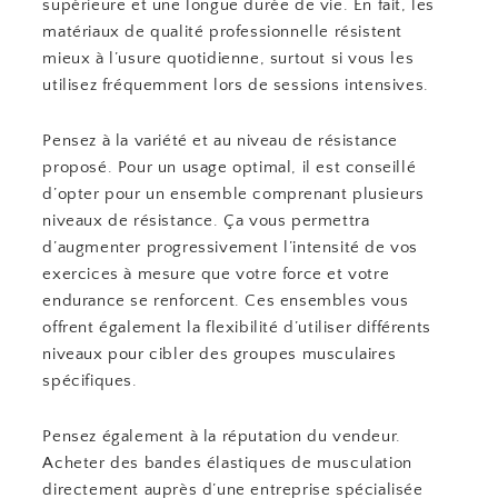
supérieure et une longue durée de vie. En fait, les
matériaux de qualité professionnelle résistent
mieux à l’usure quotidienne, surtout si vous les
utilisez fréquemment lors de sessions intensives.
Pensez à la variété et au niveau de résistance
proposé. Pour un usage optimal, il est conseillé
d’opter pour un ensemble comprenant plusieurs
niveaux de résistance. Ça vous permettra
d’augmenter progressivement l’intensité de vos
exercices à mesure que votre force et votre
endurance se renforcent. Ces ensembles vous
offrent également la flexibilité d’utiliser différents
niveaux pour cibler des groupes musculaires
spécifiques.
Pensez également à la réputation du vendeur.
Acheter des bandes élastiques de musculation
directement auprès d’une entreprise spécialisée