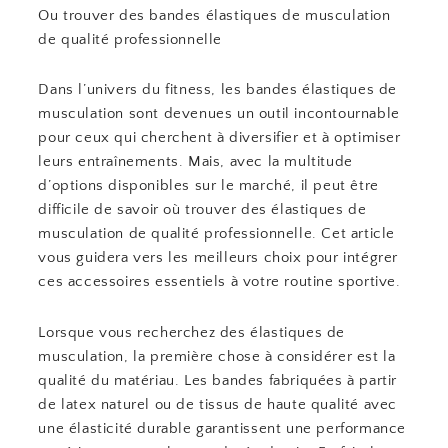
Ou trouver des bandes élastiques de musculation
de qualité professionnelle
Dans l’univers du fitness, les bandes élastiques de
musculation sont devenues un outil incontournable
pour ceux qui cherchent à diversifier et à optimiser
leurs entraînements. Mais, avec la multitude
d’options disponibles sur le marché, il peut être
difficile de savoir où trouver des élastiques de
musculation de qualité professionnelle. Cet article
vous guidera vers les meilleurs choix pour intégrer
ces accessoires essentiels à votre routine sportive.
Lorsque vous recherchez des élastiques de
musculation, la première chose à considérer est la
qualité du matériau. Les bandes fabriquées à partir
de latex naturel ou de tissus de haute qualité avec
une élasticité durable garantissent une performance