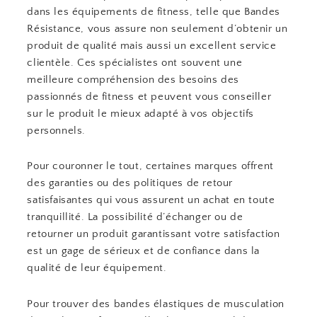
dans les équipements de fitness, telle que Bandes
Résistance, vous assure non seulement d’obtenir un
produit de qualité mais aussi un excellent service
clientèle. Ces spécialistes ont souvent une
meilleure compréhension des besoins des
passionnés de fitness et peuvent vous conseiller
sur le produit le mieux adapté à vos objectifs
personnels.
Pour couronner le tout, certaines marques offrent
des garanties ou des politiques de retour
satisfaisantes qui vous assurent un achat en toute
tranquillité. La possibilité d’échanger ou de
retourner un produit garantissant votre satisfaction
est un gage de sérieux et de confiance dans la
qualité de leur équipement.
Pour trouver des bandes élastiques de musculation