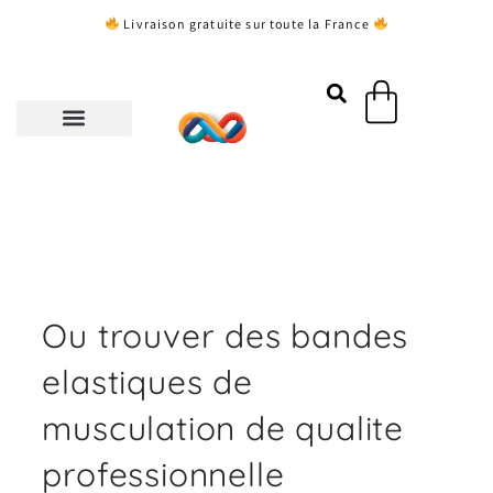
Aller
Livraison gratuite sur toute la France
au
contenu
Panier
Ou trouver des bandes
elastiques de
musculation de qualite
professionnelle