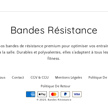
Bandes Résistance
os bandes de résistance premium pour optimiser vos entraî
 la salle. Durables et polyvalentes, elles s’adaptent à tous le
fitness.
ous
Contact
CGV & CGU
Mentions Légales
Politique De 
Politique De Retour
© 2025, Bandes Résistance