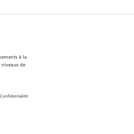
nements à la
s niveaux de
Confidentialité