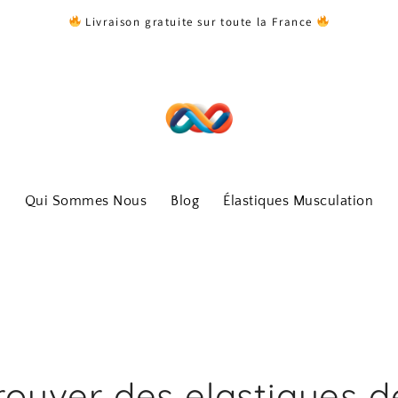
Livraison gratuite sur toute la France
Qui Sommes Nous
Blog
Élastiques Musculation
rouver des elastiques d