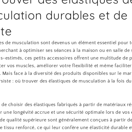
ulation durables et de
ite
ues de musculation sont devenus un élément essentiel pour 
herchant à optimiser ses séances à la maison ou en salle de 
-estimés, ces petits accessoires offrent une multitude de p
er vos muscles, améliorer votre flexibilité et même faciliter
 Mais face à la diversité des produits disponibles sur le ma
siste : où trouver des élastiques de musculation à la fois du
al de choisir des élastiques fabriqués à partir de matériaux ré
r une longévité accrue et une sécurité optimale lors de vos 
de qualité supérieure sont généralement conçues à partir de
e tissu renforcé, ce qui leur confère une élasticité durable e