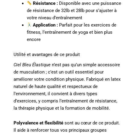
Résistance :
Disponible avec une puissance
de résistance de 32lb et 28lb pour s’ajuster à
votre niveau d’entraînement
Application :
Parfait pour les exercices de
fitness, l’entraînement de yoga et bien plus
encore
Utilité et avantages de ce produit
Ciel Bleu Élastique
n’est pas qu’un simple accessoire
de musculation ; c’est un outil essentiel pour
améliorer votre condition physique. Fabriqué en latex
naturel de haute qualité et respectueux de
l’environnement, il convient à divers types
d’exercices, y compris l’entraînement de résistance,
la thérapie physique et la formation de mobilité.
Polyvalence et flexibilité
sont au cœur de ce produit.
Il aide à renforcer tous vos principaux groupes