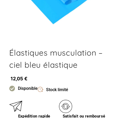
Élastiques musculation –
ciel bleu élastique
12,05
€
Disponible
Stock limité
Expédition rapide
Satisfait ou remboursé