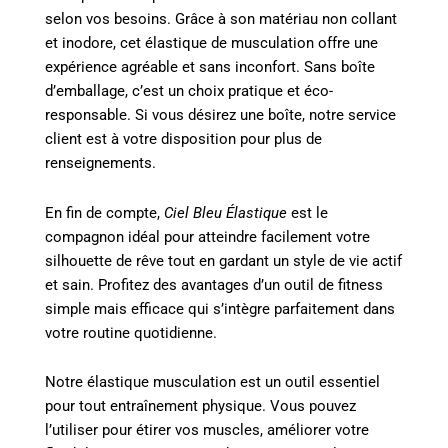
selon vos besoins. Grâce à son matériau non collant
et inodore, cet élastique de musculation offre une
expérience agréable et sans inconfort. Sans boîte
d’emballage, c’est un choix pratique et éco-
responsable. Si vous désirez une boîte, notre service
client est à votre disposition pour plus de
renseignements.
En fin de compte,
Ciel Bleu Élastique
est le
compagnon idéal pour atteindre facilement votre
silhouette de rêve tout en gardant un style de vie actif
et sain. Profitez des avantages d’un outil de fitness
simple mais efficace qui s’intègre parfaitement dans
votre routine quotidienne.
Notre élastique musculation est un outil essentiel
pour tout entraînement physique. Vous pouvez
l’utiliser pour étirer vos muscles, améliorer votre