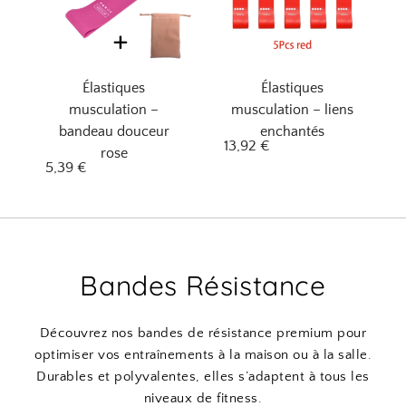
Élastiques
Élastiques
musculation –
musculation – liens
bandeau douceur
enchantés
13,92
€
rose
5,39
€
Bandes Résistance
Découvrez nos bandes de résistance premium pour
optimiser vos entraînements à la maison ou à la salle.
Durables et polyvalentes, elles s’adaptent à tous les
niveaux de fitness.