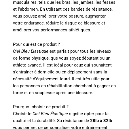
musculaires, tels que les bras, les jambes, les fesses
et l’abdomen. En utilisant ces bandes de résistance,
vous pouvez améliorer votre posture, augmenter
votre endurance, réduire le risque de blessure et
améliorer vos performances athlétiques.
Pour qui est ce produit ?
Ciel Bleu Élastique
est parfait pour tous les niveaux
de forme physique, que vous soyez débutant ou un
athlète avancé. Il est idéal pour ceux qui souhaitent
s’entraîner à domicile ou en déplacement sans la
nécessité d’équipement lourd. Il est très utile pour
les personnes en réhabilitation cherchant à gagner en
force et en souplesse après une blessure.
Pourquoi choisir ce produit ?
Choisir le
Ciel Bleu Élastique
signifie opter pour la
qualité et la durabilité. Sa résistance de
28lb à 32lb
vous permet de personnaliser votre entraînement