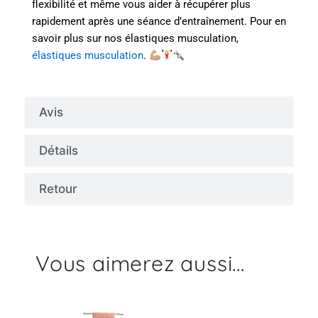
flexibilité et même vous aider à récupérer plus
rapidement après une séance d’entraînement. Pour en
savoir plus sur nos élastiques musculation,
élastiques musculation
.
Avis
Détails
Retour
Vous aimerez aussi...