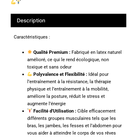
Description
Caractéristiques :
Qualité Premium :
Fabriqué en latex naturel
amélioré, ce qui le rend écologique, non
toxique et sans odeur
Polyvalence et Flexibilité :
Idéal pour
l’entraînement à la résistance, la thérapie
physique et l’entraînement à la mobilité,
améliore la posture, réduit le stress et
augmente l’énergie
Facilité d’Utilisation :
Cible efficacement
différents groupes musculaires tels que les
bras, les jambes, les fesses et l’abdomen pour
vous aider à atteindre le corps de vos rêves