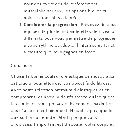
Pour des exercices de renforcement
musculaire sérieux, les options bleues ou
noires seront plus adaptées.
Considérer la progression :
Prévoyez de vous
équiper de plusieurs bandelettes de niveaux
différents pour vous permettre de progresser
à votre rythme et adapter l’intensité au fur et
à mesure que vous gagnez en force.
Conclusion
Choisir la bonne couleur d’élastique de musculation
est crucial pour atteindre vos objectifs de fitness.
Avec notre sélection premium d’élastiques et en
comprenant les niveaux de résistance qu’indiquent
les couleurs, vous pouvez efficacement maximiser
vos séances d’entraînement. N’oubliez pas, quelle
que soit la couleur de l’élastique que vous
choisissez, l’important est d’écouter votre corps et