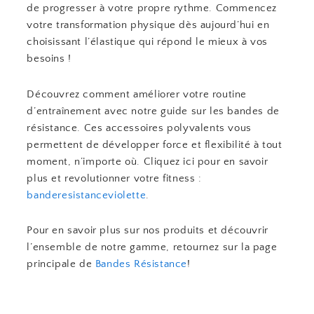
de progresser à votre propre rythme. Commencez
votre transformation physique dès aujourd’hui en
choisissant l’élastique qui répond le mieux à vos
besoins !
Découvrez comment améliorer votre routine
d’entraînement avec notre guide sur les bandes de
résistance. Ces accessoires polyvalents vous
permettent de développer force et flexibilité à tout
moment, n’importe où. Cliquez ici pour en savoir
plus et revolutionner votre fitness :
banderesistanceviolette
.
Pour en savoir plus sur nos produits et découvrir
l’ensemble de notre gamme, retournez sur la page
principale de
Bandes Résistance
!