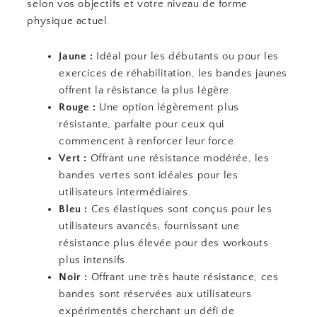
selon vos objectifs et votre niveau de forme
physique actuel.
Jaune :
Idéal pour les débutants ou pour les
exercices de réhabilitation, les bandes jaunes
offrent la résistance la plus légère.
Rouge :
Une option légèrement plus
résistante, parfaite pour ceux qui
commencent à renforcer leur force.
Vert :
Offrant une résistance modérée, les
bandes vertes sont idéales pour les
utilisateurs intermédiaires.
Bleu :
Ces élastiques sont conçus pour les
utilisateurs avancés, fournissant une
résistance plus élevée pour des workouts
plus intensifs.
Noir :
Offrant une très haute résistance, ces
bandes sont réservées aux utilisateurs
expérimentés cherchant un défi de