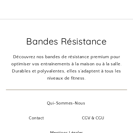
Bandes Résistance
Découvrez nos bandes de résistance premium pour
optimiser vos entraînements à la maison ou à la salle.
Durables et polyvalentes, elles s’adaptent à tous les
niveaux de fitness.
Qui-Sommes-Nous
Contact
CGV & CGU
Mentions Légales