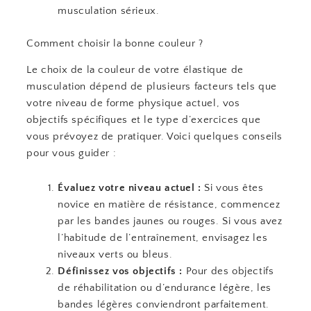
musculation sérieux.
Comment choisir la bonne couleur ?
Le choix de la couleur de votre élastique de
musculation dépend de plusieurs facteurs tels que
votre niveau de forme physique actuel, vos
objectifs spécifiques et le type d’exercices que
vous prévoyez de pratiquer. Voici quelques conseils
pour vous guider :
Évaluez votre niveau actuel :
Si vous êtes
novice en matière de résistance, commencez
par les bandes jaunes ou rouges. Si vous avez
l’habitude de l’entraînement, envisagez les
niveaux verts ou bleus.
Définissez vos objectifs :
Pour des objectifs
de réhabilitation ou d’endurance légère, les
bandes légères conviendront parfaitement.