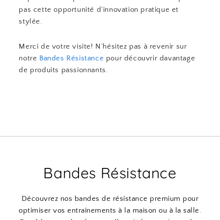
pas cette opportunité d’innovation pratique et
stylée.
Merci de votre visite! N’hésitez pas à revenir sur
notre
Bandes Résistance
pour découvrir davantage
de produits passionnants.
Bandes Résistance
Découvrez nos bandes de résistance premium pour
optimiser vos entraînements à la maison ou à la salle.