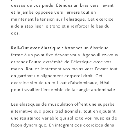
dessus de vos pieds. Étendez un bras vers l’avant
et la jambe opposée vers l’arrière tout en
maintenant la tension sur l’élastique. Cet exercice
aide à stabiliser le tronc et à renforcer le bas du
dos.
Roll-Out avec élastique :
Attachez un élastique
ferme à un point fixe devant vous. Agenouillez-vous
et tenez l’autre extrémité de l’élastique avec vos
mains. Roulez lentement vos mains vers l’avant tout
en gardant un alignement corporel droit. Cet
exercice simule un roll-out d’abdominaux, idéal
pour travailler l’ensemble de la sangle abdominale.
Les élastiques de musculation offrent une superbe
alternative aux poids traditionnels, tout en ajoutant
une résistance variable qui sollicite vos muscles de
façon dynamique. En intégrant ces exercices dans