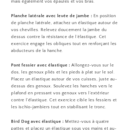
mais également vos épaules et vos bras.
Planche latérale avec levée de jambe :
En position
de planche latérale, attachez un élastique autour de
vos chevilles. Relevez doucement la jambe du
dessus contre la résistance de l’élastique. Cet
exercice engage les obliques tout en renforçant les
abducteurs de la hanche.
Pont fessier avec élastique :
Allongez-vous sur le
dos, les genoux pliés et les pieds à plat sur le sol.
Placez un élastique autour de vos cuisses, juste au-
dessus des genoux. Soulevez les hanches vers le
plafond en pressant vos genoux vers l’extérieur
contre l’élastique. Cet exercice cible les fessiers et
les ischio-jambiers tout en stabilisant le tronc.
Bird Dog avec élastique :
Mettez-vous à quatre
pattes et placez un élastique sous vos mains et au-