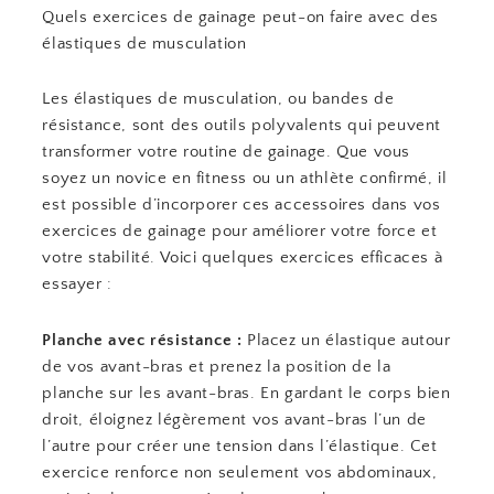
Quels exercices de gainage peut-on faire avec des
élastiques de musculation
Les élastiques de musculation, ou bandes de
résistance, sont des outils polyvalents qui peuvent
transformer votre routine de gainage. Que vous
soyez un novice en fitness ou un athlète confirmé, il
est possible d’incorporer ces accessoires dans vos
exercices de gainage pour améliorer votre force et
votre stabilité. Voici quelques exercices efficaces à
essayer :
Planche avec résistance :
Placez un élastique autour
de vos avant-bras et prenez la position de la
planche sur les avant-bras. En gardant le corps bien
droit, éloignez légèrement vos avant-bras l’un de
l’autre pour créer une tension dans l’élastique. Cet
exercice renforce non seulement vos abdominaux,