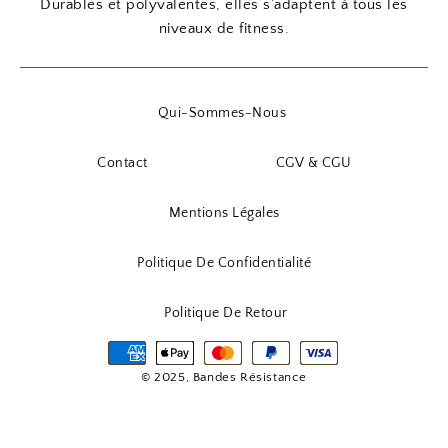
Durables et polyvalentes, elles s’adaptent à tous les
niveaux de fitness.
Qui-Sommes-Nous
Contact
CGV & CGU
Mentions Légales
Politique De Confidentialité
Politique De Retour
© 2025, Bandes Résistance