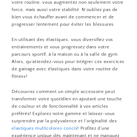
votre routine, vous augmentez non seulement votre
force, mais aussi votre stabilité. N’oubliez pas de
bien vous échauffer avant de commencer et de
progresser lentement pour éviter les blessures.
En utilisant des élastiques, vous diversifiez vos
entraînements et vous progressez dans votre
parcours sportif, à la maison ou à la salle de gym.
Alors, qu’attendez-vous pour intégrer ces exercices
de gainage avec élastiques dans votre routine de
fitness!
Découvrez comment un simple accessoire peut
transformer votre quotidien en ajoutant une touche
de couleur et de fonctionnalité à vos articles
préférés! Explorez notre gamme et laissez-vous
surprendre par la polyvalence et l’originalité des
elastiques multicolores concis
! Profitez d’une
expérience unique dès maintenant et ne manquez