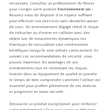
nécessaire, consultez un professionnel du fitness
pour corriger votre posture.
Environnement sûr :
Assurez-vous de disposer d’un espace suffisant
pour effectuer vos exercices sans obstacles autour
de vous. Un environnement dégagé réduit le risque
de trébucher ou d’entrer en collision avec des
objets lors de mouvements dynamiques.Les
élastiques de musculation sont extrêmement
bénéfiques lorsqu’ils sont utilisés correctement. En
suivant ces recommandations de sécurité, vous
pouvez maximiser les avantages de vos
entraînements tout en minimisant les risques.
Investir dans un équipement de qualité et prendre
le temps de bien comprendre comment l’utiliser est
essentiel pour profiter pleinement de ses séances
et progresser en toute sécurité.
Découvrez un produit exceptionnel pour renforcer
votre entraînement ! Que vous soyez un débutant