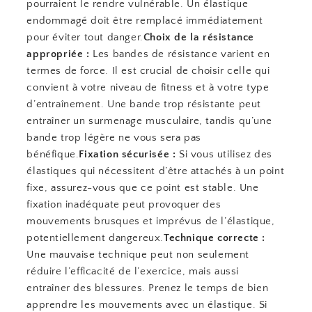
pourraient le rendre vulnérable. Un élastique
endommagé doit être remplacé immédiatement
pour éviter tout danger.
Choix de la résistance
appropriée :
Les bandes de résistance varient en
termes de force. Il est crucial de choisir celle qui
convient à votre niveau de fitness et à votre type
d’entraînement. Une bande trop résistante peut
entraîner un surmenage musculaire, tandis qu’une
bande trop légère ne vous sera pas
bénéfique.
Fixation sécurisée :
Si vous utilisez des
élastiques qui nécessitent d’être attachés à un point
fixe, assurez-vous que ce point est stable. Une
fixation inadéquate peut provoquer des
mouvements brusques et imprévus de l’élastique,
potentiellement dangereux.
Technique correcte :
Une mauvaise technique peut non seulement
réduire l’efficacité de l’exercice, mais aussi
entraîner des blessures. Prenez le temps de bien
apprendre les mouvements avec un élastique. Si