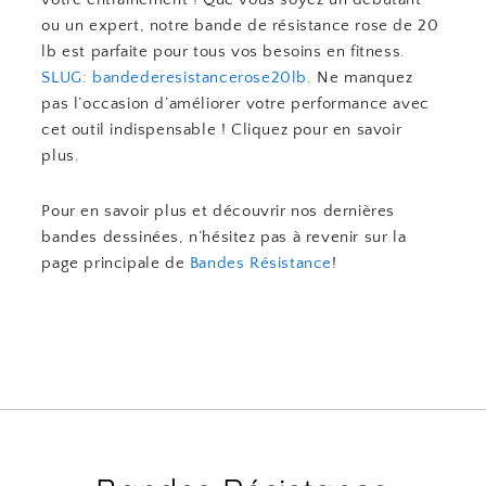
ou un expert, notre bande de résistance rose de 20
lb est parfaite pour tous vos besoins en fitness.
SLUG: bandederesistancerose20lb
. Ne manquez
pas l’occasion d’améliorer votre performance avec
cet outil indispensable ! Cliquez pour en savoir
plus.
Pour en savoir plus et découvrir nos dernières
bandes dessinées, n’hésitez pas à revenir sur la
page principale de
Bandes Résistance
!