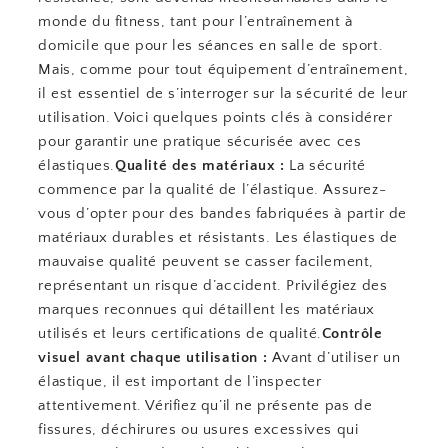
monde du fitness, tant pour l’entraînement à
domicile que pour les séances en salle de sport.
Mais, comme pour tout équipement d’entraînement,
il est essentiel de s’interroger sur la sécurité de leur
utilisation. Voici quelques points clés à considérer
pour garantir une pratique sécurisée avec ces
élastiques.
Qualité des matériaux :
La sécurité
commence par la qualité de l’élastique. Assurez-
vous d’opter pour des bandes fabriquées à partir de
matériaux durables et résistants. Les élastiques de
mauvaise qualité peuvent se casser facilement,
représentant un risque d’accident. Privilégiez des
marques reconnues qui détaillent les matériaux
utilisés et leurs certifications de qualité.
Contrôle
visuel avant chaque utilisation :
Avant d’utiliser un
élastique, il est important de l’inspecter
attentivement. Vérifiez qu’il ne présente pas de
fissures, déchirures ou usures excessives qui