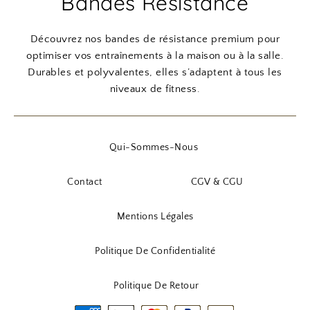
Bandes Résistance
Découvrez nos bandes de résistance premium pour
optimiser vos entraînements à la maison ou à la salle.
Durables et polyvalentes, elles s’adaptent à tous les
niveaux de fitness.
Qui-Sommes-Nous
Contact
CGV & CGU
Mentions Légales
Politique De Confidentialité
Politique De Retour